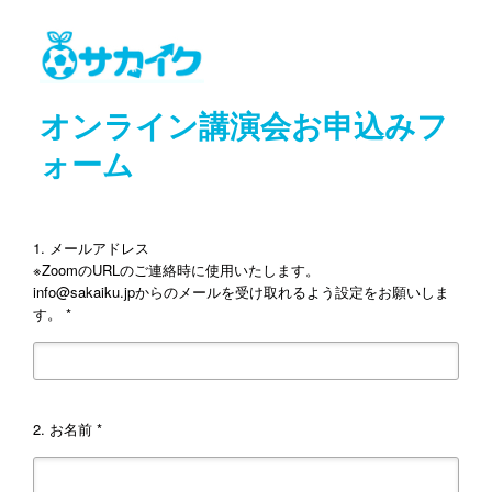
オンライン講演会お申込みフ
ォーム
1.
メールアドレス
※ZoomのURLのご連絡時に使用いたします。
info@sakaiku.jpからのメールを受け取れるよう設定をお願いしま
す。 *
2.
お名前 *