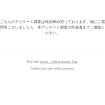
こちらのアンケート調査は現在締め切っております。他にご質
問等ございましたら、本アンケート調査の作成者までご連絡く
ださい。
Built with
Survs – Online Survey Tool
.
Create your own online surveys!