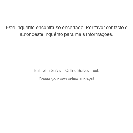
Este inquérito encontra-se encerrado. Por favor contacte o
autor deste inquérito para mais informações.
Built with
Survs – Online Survey Tool
.
Create your own online surveys!