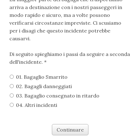
arriva a destinazione con i nostri passeggeri in
modo rapido e sicuro, ma a volte possono
verificarsi circostanze impreviste. Ci scusiamo
per i disagi che questo incidente potrebbe
causarvi.
Di seguito spieghiamo i passi da seguire a seconda
dell'incidente. *
01. Bagaglio Smarrito
02. Bagagli danneggiati
03. Bagaglio consegnato in ritardo
04. Altri incidenti