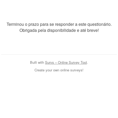
Terminou o prazo para se responder a este questionário.
Obrigada pela disponibilidade e até breve!
Built with
Survs – Online Survey Tool
.
Create your own online surveys!