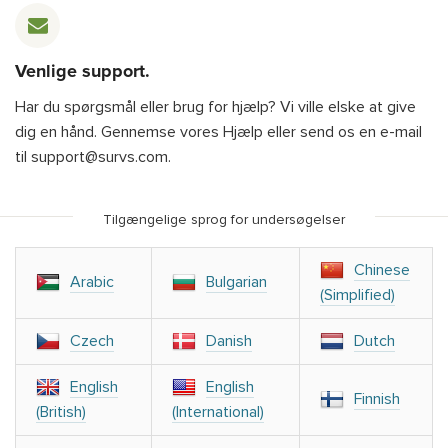
Venlige support.
Har du spørgsmål eller brug for hjælp? Vi ville elske at give
dig en hånd. Gennemse vores Hjælp eller send os en e-mail
til support@survs.com.
Tilgængelige sprog for undersøgelser
Chinese
Arabic
Bulgarian
(Simplified)
Czech
Danish
Dutch
English
English
Finnish
(British)
(International)