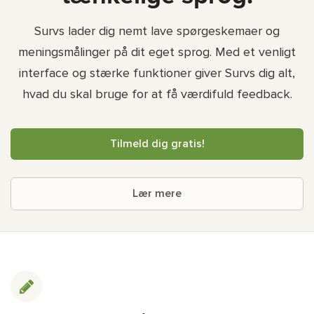
Survs lader dig nemt lave spørgeskemaer og
meningsmålinger på dit eget sprog. Med et venligt
interface og stærke funktioner giver Survs dig alt,
hvad du skal bruge for at få værdifuld feedback.
Tilmeld dig gratis!
Lær mere