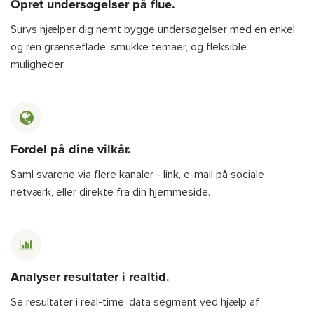
Opret undersøgelser på flue.
Survs hjælper dig nemt bygge undersøgelser med en enkel
og ren grænseflade, smukke temaer, og fleksible
muligheder.
Fordel på dine vilkår.
Saml svarene via flere kanaler - link, e-mail på sociale
netværk, eller direkte fra din hjemmeside.
Analyser resultater i realtid.
Se resultater i real-time, data segment ved hjælp af