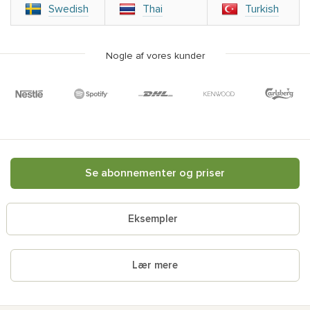
Swedish
Thai
Turkish
Nogle af vores kunder
Se abonnementer og priser
Eksempler
Lær mere