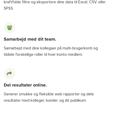
kraftfulde filtre og eksportere dine data til Excel, CSV, eller
SPSS.
Samarbejd med dit team.
Samarbejd med dine kollegaer på multi-brugerkonti og
tildele forskellige roller til hver konto medlem.
Del resultater online.
Generer smukke og fleksible web rapporter og dele
resultater med kolleger, kunder, og dit publikum.