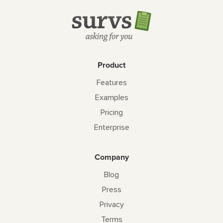
Product
Features
Examples
Pricing
Enterprise
Company
Blog
Press
Privacy
Terms