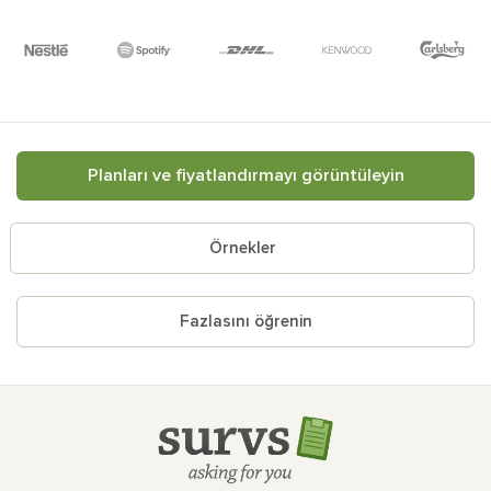
Planları ve fiyatlandırmayı görüntüleyin
Örnekler
Fazlasını öğrenin