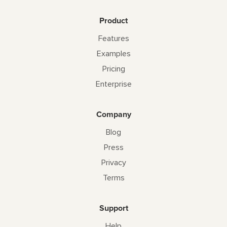
Product
Features
Examples
Pricing
Enterprise
Company
Blog
Press
Privacy
Terms
Support
Help