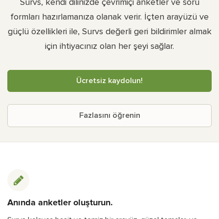
Survs, kendi dilinizde çevrimiçi anketler ve soru
formları hazırlamanıza olanak verir. İçten arayüzü ve
güçlü özellikleri ile, Survs değerli geri bildirimler almak
için ihtiyacınız olan her şeyi sağlar.
Ücretsiz kaydolun!
Fazlasını öğrenin
Anında anketler oluşturun.