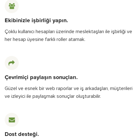
Ekibinizle işbirliği yapın.
Çoklu kullanıcı hesapları üzerinde meslektaşları ile işbirliği ve
her hesap üyesine farklı roller atamak.
Çevrimiçi paylaşın sonuçları.
Güzel ve esnek bir web raporlar ve iş arkadaşları, müşterileri
ve izleyici ile paylaşmak sonuçlar oluşturabilir.
Dost desteği.